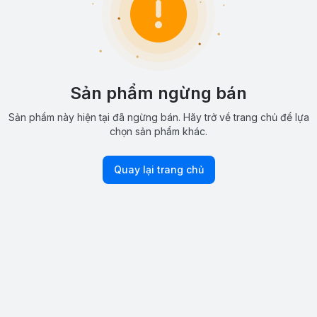
Sản phẩm ngừng bán
Sản phẩm này hiện tại đã ngừng bán. Hãy trở về trang chủ để lựa
chọn sản phẩm khác.
Quay lại trang chủ