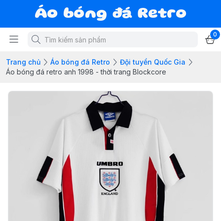
Áo bóng đá Retro
0
Trang chủ
Áo bóng đá Retro
Đội tuyển Quốc Gia
Áo bóng đá retro anh 1998 - thời trang Blockcore