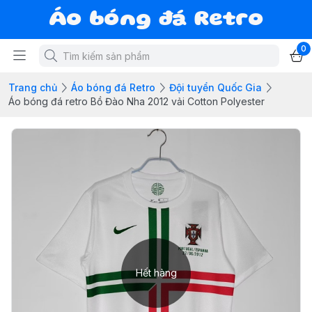
Áo bóng đá Retro
0
Trang chủ
Áo bóng đá Retro
Đội tuyển Quốc Gia
Áo bóng đá retro Bồ Đào Nha 2012 vải Cotton Polyester
Hết hàng