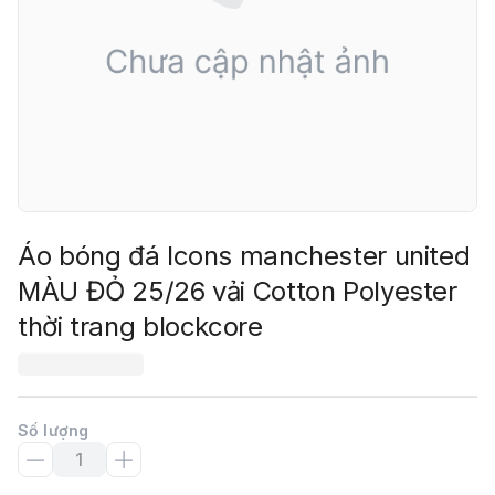
Áo bóng đá Icons manchester united
MÀU ĐỎ 25/26 vải Cotton Polyester
thời trang blockcore
Số lượng