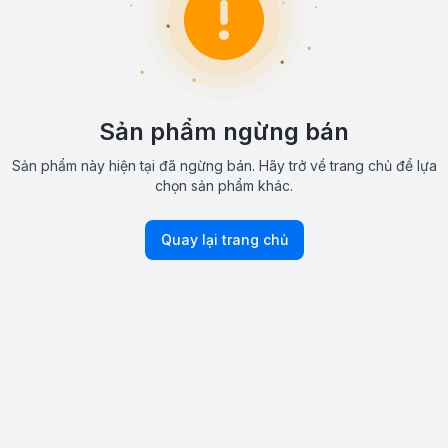
Sản phẩm ngừng bán
Sản phẩm này hiện tại đã ngừng bán. Hãy trở về trang chủ để lựa
chọn sản phẩm khác.
Quay lại trang chủ